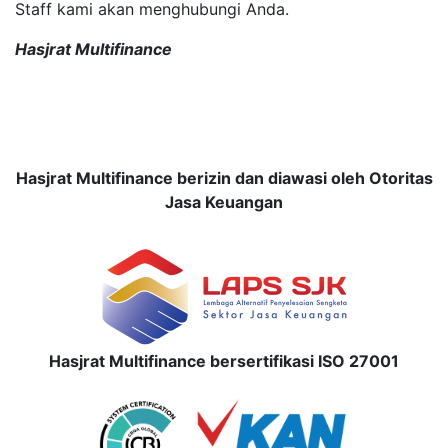
Staff kami akan menghubungi Anda.
Hasjrat Multifinance
Hasjrat Multifinance berizin dan diawasi oleh Otoritas
Jasa Keuangan
Hasjrat Multifinance bersertifikasi ISO 27001