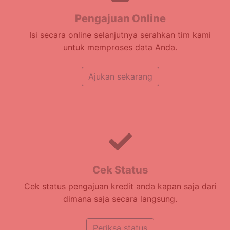
Pengajuan Online
Isi secara online selanjutnya serahkan tim kami
untuk memproses data Anda.
Ajukan sekarang
Cek Status
Cek status pengajuan kredit anda kapan saja dari
dimana saja secara langsung.
Periksa status