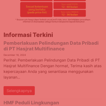
Informasi Terkini
Pemberlakuan Pelindungan Data Pribadi
di PT Hasjrat Multifinance
December 16, 2024
Perihal: Pemberlakuan Pelindungan Data Pribadi di PT
Hasjrat Multifinance Dengan hormat, Terima kasih atas
kepercayaan Anda yang senantiasa menggunakan
layanan...
Selengkapnya
HMF Peduli Lingkungan