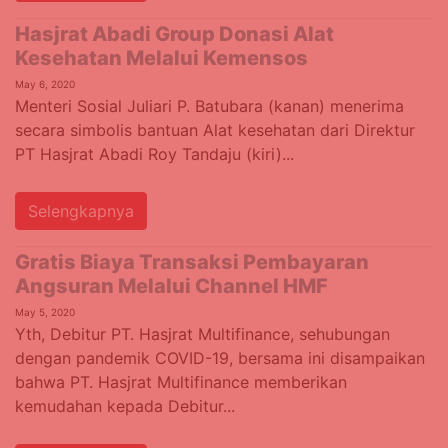
Hasjrat Abadi Group Donasi Alat
Kesehatan Melalui Kemensos
May 6, 2020
Menteri Sosial Juliari P. Batubara (kanan) menerima
secara simbolis bantuan Alat kesehatan dari Direktur
PT Hasjrat Abadi Roy Tandaju (kiri)...
Selengkapnya
Gratis Biaya Transaksi Pembayaran
Angsuran Melalui Channel HMF
May 5, 2020
Yth, Debitur PT. Hasjrat Multifinance, sehubungan
dengan pandemik COVID-19, bersama ini disampaikan
bahwa PT. Hasjrat Multifinance memberikan
kemudahan kepada Debitur...