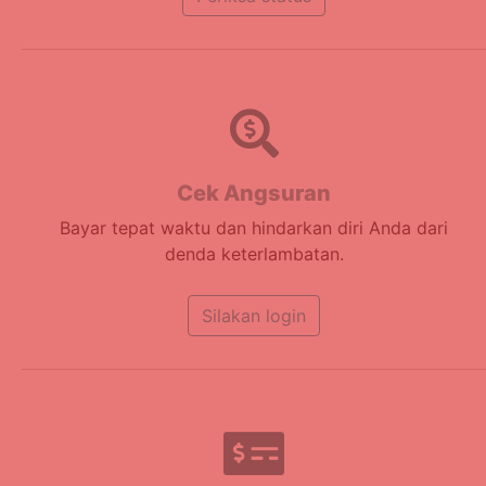
Cek Angsuran
Bayar tepat waktu dan hindarkan diri Anda dari
denda keterlambatan.
Silakan login