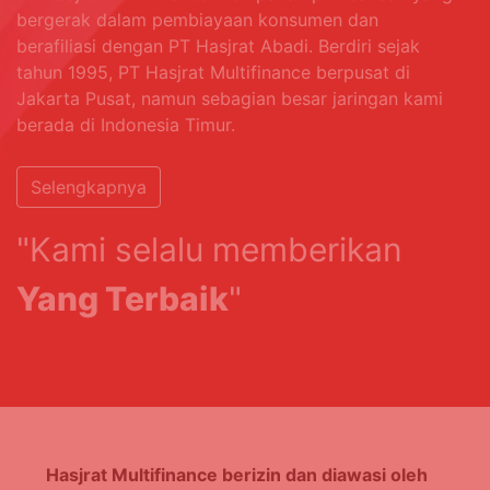
bergerak dalam pembiayaan konsumen dan
berafiliasi dengan PT Hasjrat Abadi. Berdiri sejak
tahun 1995, PT Hasjrat Multifinance berpusat di
Jakarta Pusat, namun sebagian besar jaringan kami
berada di Indonesia Timur.
Selengkapnya
"Kami selalu memberikan
Yang Terbaik
"
Hasjrat Multifinance berizin dan diawasi oleh