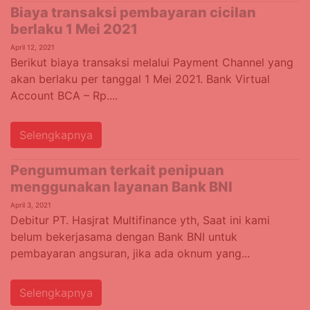
Biaya transaksi pembayaran cicilan
berlaku 1 Mei 2021
April 12, 2021
Berikut biaya transaksi melalui Payment Channel yang
akan berlaku per tanggal 1 Mei 2021. Bank Virtual
Account BCA – Rp....
Selengkapnya
Pengumuman terkait penipuan
menggunakan layanan Bank BNI
April 3, 2021
Debitur PT. Hasjrat Multifinance yth, Saat ini kami
belum bekerjasama dengan Bank BNI untuk
pembayaran angsuran, jika ada oknum yang...
Selengkapnya