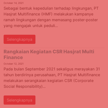
October 14, 2021
Sebagai bentuk kepedulian terhadap lingkungan, PT
Hasjrat Multifinance (HMF) melakukan kampanye
ramah lingkungan dengan memasang poster-poster
yang mengajak untuk peduli...
Selengkapnya
Rangkaian Kegiatan CSR Hasjrat Multi
Finance
October 12, 2021
Pada bulan September 2021 sekaligus merayakan 31
tahun berdirinya perusahaan, PT Hasjrat Multifinance
melakukan serangkaian kegiatan CSR (Corporate
Social Responsibility)...
Selengkapnya