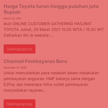
Harga Toyota turun hingga puluhan juta
Rupiah
March 22, 2021
Ikuti ONLINE CUSTOMER GATHERING HASJRAT
TOYOTA Jumat, 26 Maret 2021 15.00 WITA / 15.00 WIT
Daftarkan diri di website :...
Selengkapnya
Channel Pembayaran Baru
December 27, 2020
Untuk memudahkan para nasabah dalam melakukan
pembayaran angsuran. HMF bekerja sama dengan
E2Pay dan beberapa mitra outlet pembayaran
menyediakan layanan...
Selengkapnya