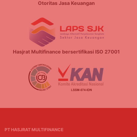
Otoritas Jasa Keuangan
Hasjrat Multifinance bersertifikasi ISO 27001
PT HASJRAT MULTIFINANCE