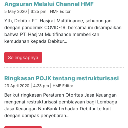
Angsuran Melalui Channel HMF
5 May 2020 | 6:25 pm |
HMF Editor
Yth, Debitur PT. Hasjrat Multifinance, sehubungan
dengan pandemik COVID-19, bersama ini disampaikan
bahwa PT. Hasjrat Multifinance memberikan
kemudahan kepada Debitur...
Selengkapnya
Ringkasan POJK tentang restrukturisasi
23 April 2020 | 4:23 pm |
HMF Editor
Berikut ringkasan Peraturan Otoritas Jasa Keuangan
mengenai restrukturisasi pembiayaan bagi Lembaga
Jasa Keuangan NonBank terhadap Debitur terkait
dengan dampak penyebaran...