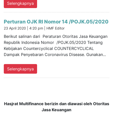
Selengkapnya
Perturan OJK RI Nomor 14 /POJK.05/2020
23 April 2020 | 4:20 pm |
HMF Editor
Berikut salinan dari Peraturan Otoritas Jasa Keuangan
Republik Indonesia Nomor /POJK.05/2020 Tentang
Kebijakan Countercyclical COUNTERCYCLICAL
Dampak Penyebaran Coronavirus Disease. Gunakan...
Selengkapnya
Hasjrat Multifinance berizin dan diawasi oleh Otoritas
Jasa Keuangan