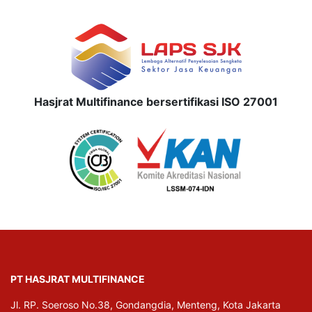
Hasjrat Multifinance bersertifikasi ISO 27001
PT HASJRAT MULTIFINANCE
Jl. RP. Soeroso No.38, Gondangdia, Menteng, Kota Jakarta