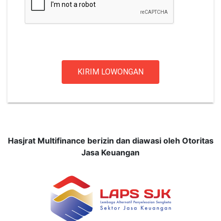
KIRIM LOWONGAN
Hasjrat Multifinance berizin dan diawasi oleh Otoritas
Jasa Keuangan