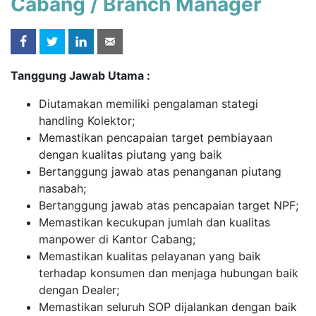
Cabang / Branch Manager
Tanggung Jawab Utama :
Diutamakan memiliki pengalaman stategi
handling Kolektor;
Memastikan pencapaian target pembiayaan
dengan kualitas piutang yang baik
Bertanggung jawab atas penanganan piutang
nasabah;
Bertanggung jawab atas pencapaian target NPF;
Memastikan kecukupan jumlah dan kualitas
manpower di Kantor Cabang;
Memastikan kualitas pelayanan yang baik
terhadap konsumen dan menjaga hubungan baik
dengan Dealer;
Memastikan seluruh SOP dijalankan dengan baik