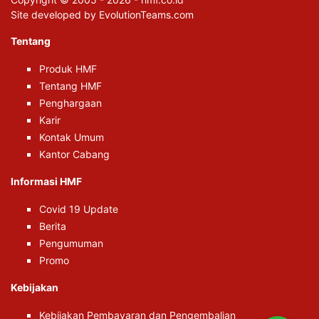
Site developed by EvolutionTeams.com
Tentang
Produk HMF
Tentang HMF
Penghargaan
Karir
Kontak Umum
Kantor Cabang
Informasi HMF
Covid 19 Update
Berita
Pengumuman
Promo
Kebijakan
Kebijakan Pembayaran dan Pengembalian