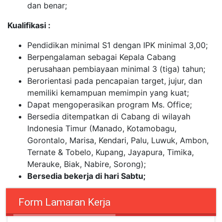
dan benar;
Kualifikasi :
Pendidikan minimal S1 dengan IPK minimal 3,00;
Berpengalaman sebagai Kepala Cabang
perusahaan pembiayaan minimal 3 (tiga) tahun;
Berorientasi pada pencapaian target, jujur, dan
memiliki kemampuan memimpin yang kuat;
Dapat mengoperasikan program Ms. Office;
Bersedia ditempatkan di Cabang di wilayah
Indonesia Timur (Manado, Kotamobagu,
Gorontalo, Marisa, Kendari, Palu, Luwuk, Ambon,
Ternate & Tobelo, Kupang, Jayapura, Timika,
Merauke, Biak, Nabire, Sorong);
Bersedia bekerja di hari Sabtu;
Form Lamaran Kerja